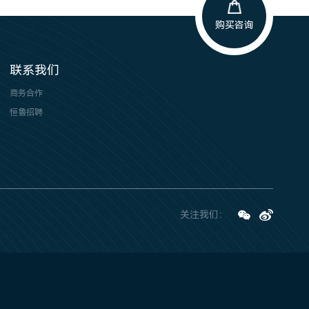
购买咨询
联系我们
商务合作
恒鲁招聘
关注我们：