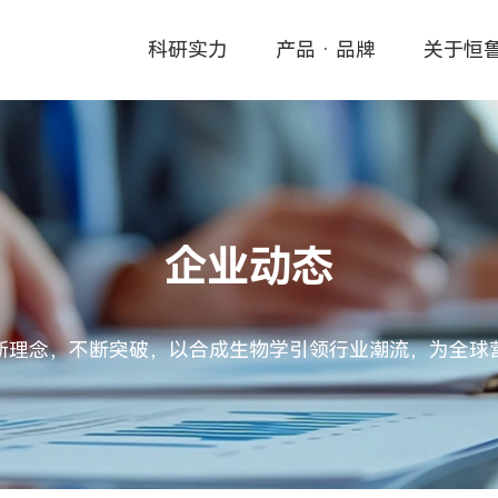
科研实力
产品 · 品牌
关于恒
企业动态
新理念，不断突破，以合成生物学引领行业潮流，为全球