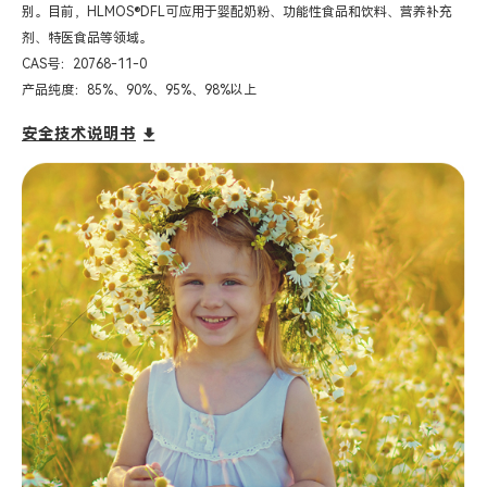
别。目前，HLMOS®DFL可应用于婴配奶粉、功能性食品和饮料、营养补充
剂、特医食品等领域。
CAS号：20768-11-0
产品纯度：85%、90%、95%、98%以上
安全技术说明书