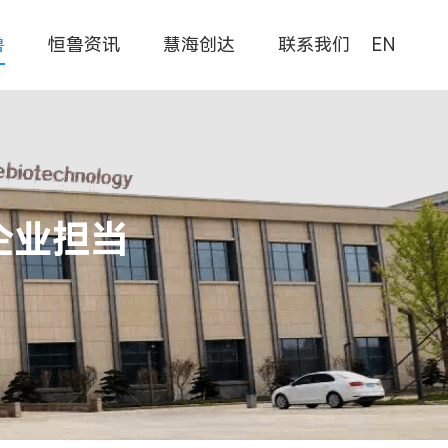
鲁
恒鲁资讯
慧海创达
联系我们
EN
企业担当