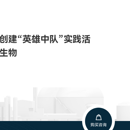
创建“英雄中队”实践活
生物
购买咨询