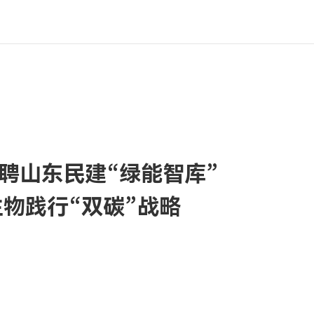
聘山东民建“绿能智库”
生物践行“双碳”战略