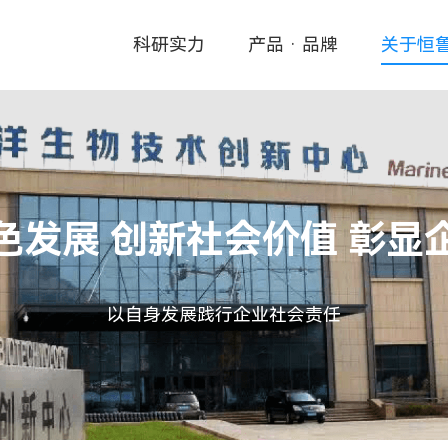
科研实力
产品 · 品牌
关于恒
色发展 创新社会价值 彰显
以自身发展践行企业社会责任