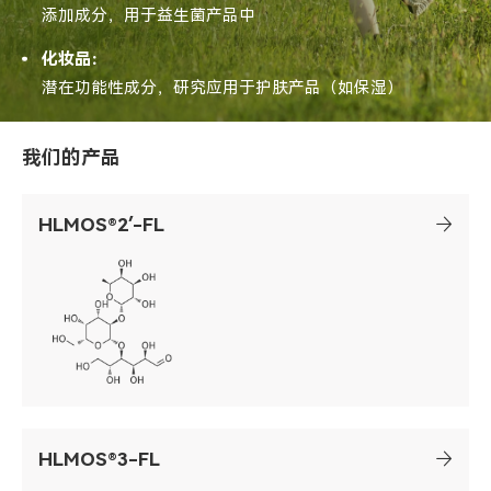
添加成分，用于益生菌产品中
化妆品：
潜在功能性成分，研究应用于护肤产品（如保湿）
我们的产品
HLMOS®2′-FL
HLMOS®3-FL