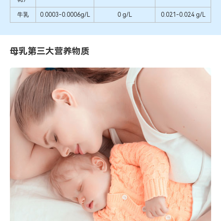
牛乳
0.0003-0.0006g/L
0 g/L
0.021-0.024 g/L
母乳第三大营养物质